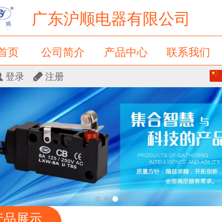
广东沪顺电器有限公司
首页
公司简介
产品中心
联系我们
中文
登录
注册
新闻动态
留言板
会员卡列表
English
产品展示