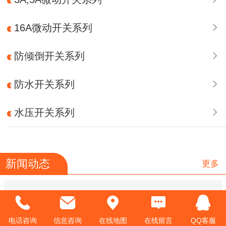
16A微动开关系列
防倾倒开关系列
防水开关系列
水压开关系列
新闻动态
更多
电话咨询
信息咨询
在线地图
在线留言
QQ客服